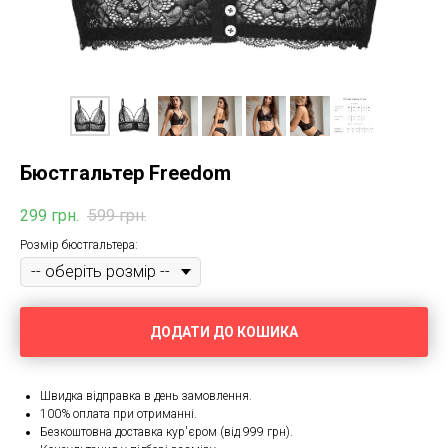
Бюстгальтер Freedom
299
грн.
599
грн.
Розмір бюстгальтера:
ДОДАТИ ДО КОШИКА
Швидка відправка в день замовлення.
100% оплата при отриманні.
Безкоштовна доставка кур'єром (від 999 грн).