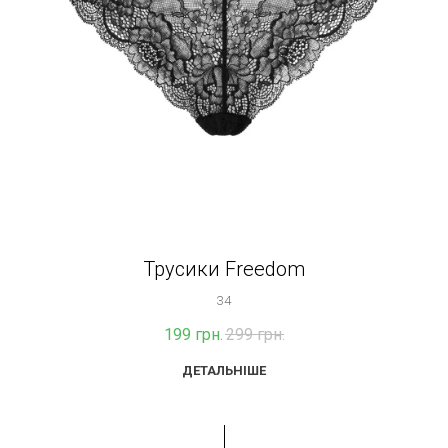
Трусики Freedom
34
199
грн.
299
грн.
ДЕТАЛЬНІШЕ