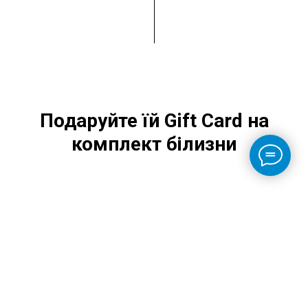
Подаруйте їй Gift Card на
комплект білизни