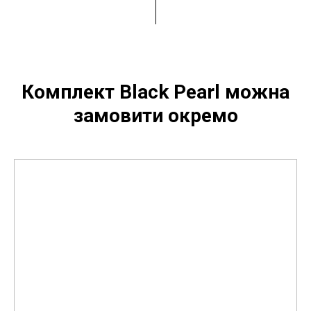
Комплект Black Pearl можна
замовити окремо