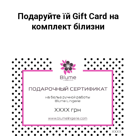
Подаруйте їй Gift Card на
комплект білизни