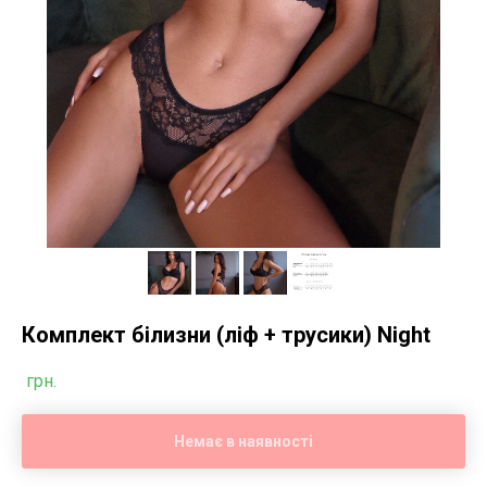
Комплект білизни (ліф + трусики) Night
грн.
Немає в наявності