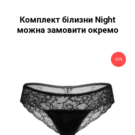
Комплект білизни Night
можна замовити окремо
-33%